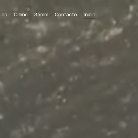
ico
Online
35mm
Contacto
Inicio