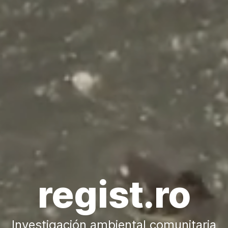
regist.ro
Investigación ambiental comunitaria